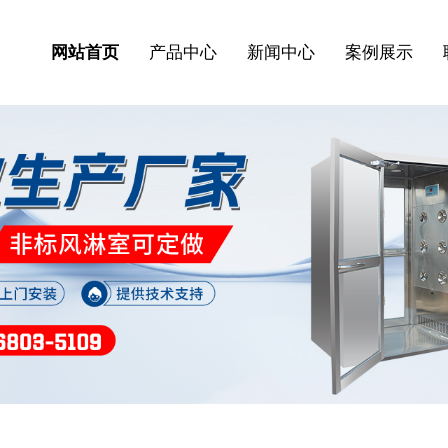
网站首页
产品中心
新闻中心
案例展示