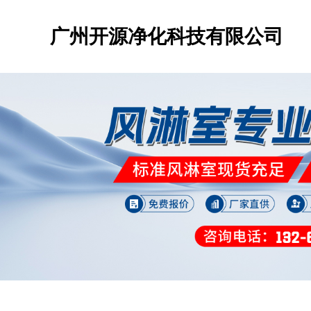
广州开源净化科技有限公司