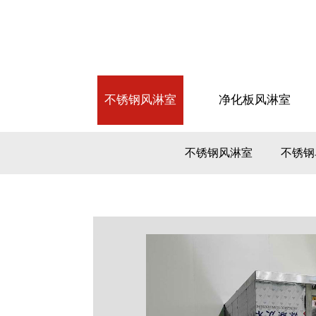
不锈钢风淋室
净化板风淋室
不锈钢风淋室
不锈钢