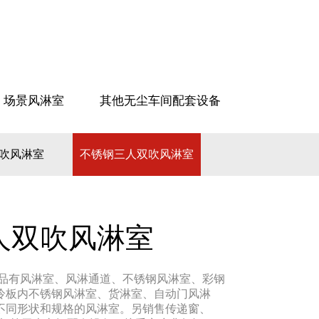
场景风淋室
其他无尘车间配套设备
吹风淋室
不锈钢三人双吹风淋室
人双吹风淋室
产品有风淋室、风淋通道、不锈钢风淋室、彩钢
冷板内不锈钢风淋室、货淋室、自动门风淋
不同形状和规格的风淋室。另销售传递窗、