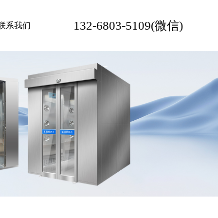
132-6803-5109(微信)
联系我们