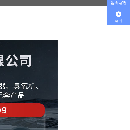
咨询电话
返回