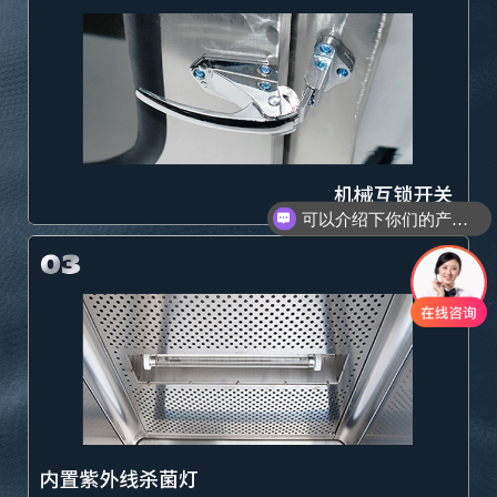
你们是怎么收费的呢