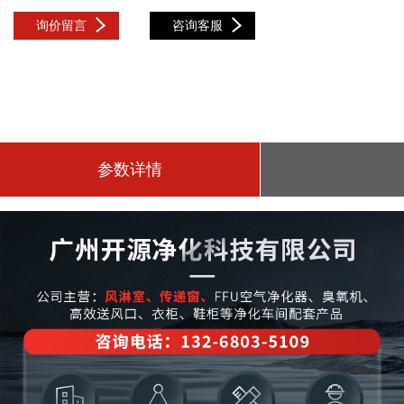
询价留言
咨询客服
参数详情