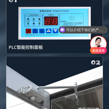
可以介绍下你们的产品么
你们是怎么收费的呢