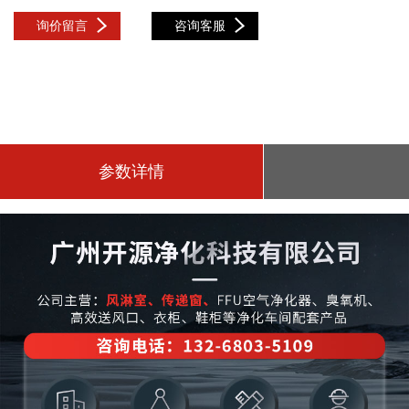
询价留言
咨询客服
参数详情