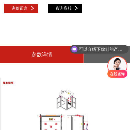
询价留言
咨询客服
可以介绍下你们的产品么
参数详情