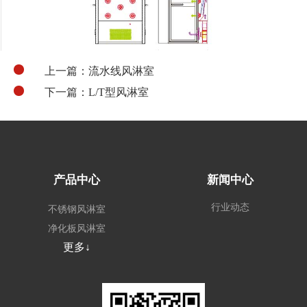
上一篇：流水线风淋室
下一篇：L/T型风淋室
产品中心
新闻中心
行业动态
不锈钢风淋室
净化板风淋室
更多↓
外冷板风淋室
非标定制风淋室
风淋系统
场景风淋室