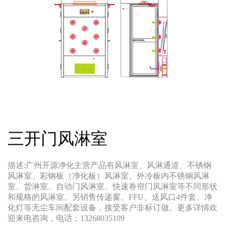
三开门风淋室
描述:广州开源净化主营产品有风淋室、风淋通道、不锈钢
风淋室、彩钢板（净化板）风淋室、外冷板内不锈钢风淋
室、货淋室、自动门风淋室、快速卷帘门风淋室等不同形状
和规格的风淋室。另销售传递窗、FFU、送风口4件套、净
化灯等无尘车间配套设备，接受客户非标订做。更多详情欢
迎来电咨询，电话：13268035109