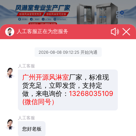
人工客服正在为您服务
产品中心