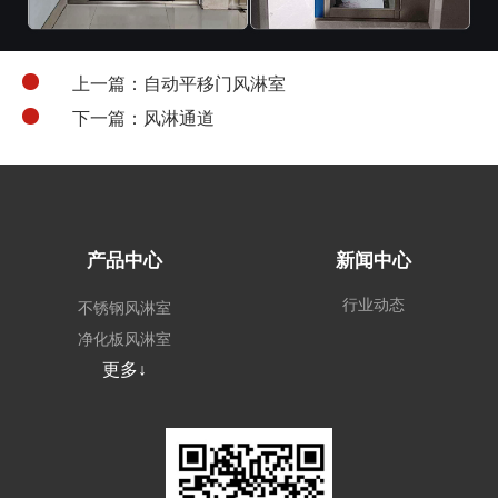
上一篇：自动平移门风淋室
下一篇：风淋通道
产品中心
新闻中心
行业动态
不锈钢风淋室
净化板风淋室
更多↓
外冷板风淋室
非标定制风淋室
风淋系统
场景风淋室
其他无尘车间配套