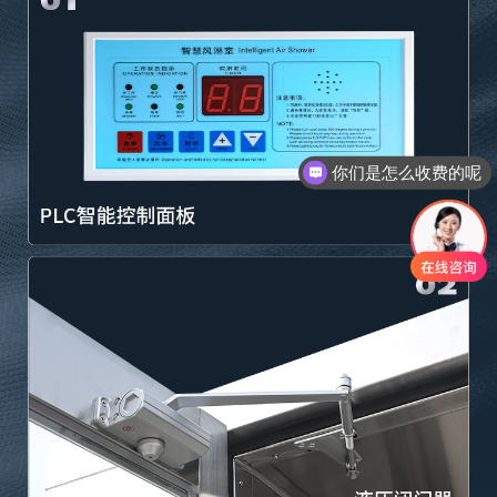
现在有优惠活动吗