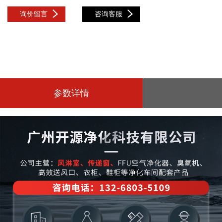
询价留言
咨询客服
参数详情