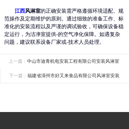
江西
风淋室
的正确安装需严格遵循环境适配、规
范操作及定期维护的原则。通过细致的准备工作、标
准化的安装流程以及严谨的调试验收，可确保设备稳
定运行，为洁净室提供-的空气净化保障。如遇复杂
问题，建议联系设备厂家或-技术人员处理。
上一篇：
中山市迪青机电安装工程有限公司安装风淋室
下一篇：
福建省漳州市好又来食品有限公司风淋室安装