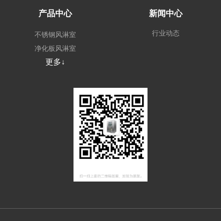
产品中心
新闻中心
行业动态
不锈钢风淋室
净化板风淋室
更多↓
外冷板风淋室
非标定制风淋室
风淋系统
场景风淋室
其他无尘车间配套
设备