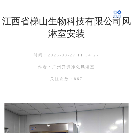
江西省梯山生物科技有限公司风
淋室安装
时间：2025-03-27 11:34:27
作者：广州开源净化风淋室
关注次数：867