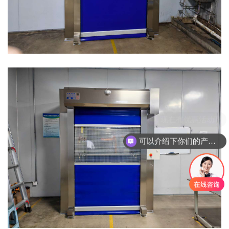
现在有优惠活动吗
可以介绍下你们的产品么