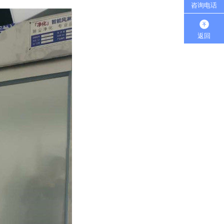
咨询电话
返回