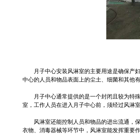
月子中心安装风淋室的主要用途是确保产
中心的人员和物品表面上的尘土、细菌和其他
月子中心通常提供的是一个封闭且较为特
室，工作人员在进入月子中心前，须经过风淋
风淋室还能控制人员和物品的进出流通，
衣物、消毒器械等环节中，风淋室能发挥重要