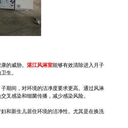
健康的威胁。
湛江风淋室
能够有效清除进入月子
的卫生。
月子期间，对环境的洁净度要求更高。通过风淋
免交叉感染和细菌传播，减少感染风险。
产妇和新生儿居住环境的洁净性。尤其是在换洗