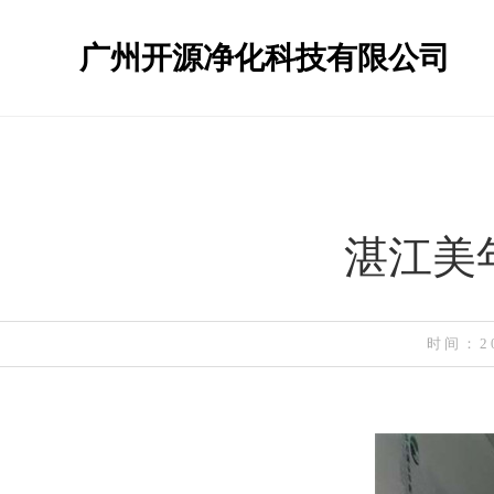
广州开源净化科技有限公司
湛江美
时间：202