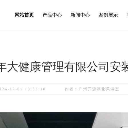
网站首页
产品中心
新闻中心
案例展示
年大健康管理有限公司安
4-12-05 10:53:16
作者：广州开源净化风淋室