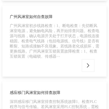
广州风淋室如何自查故障
广州风淋室初步线路检查：1、断电检查：先切断风
淋室电源，避免触电风险，再开始排查问题。检查电
源与线路，确认电源开关处于打开状态，电源线连接
稳固。检查电气线路（包括电源线、信号线）是否有
断裂、短路或接触不良现象。若线路老化或损坏，需
更换线路。广州风淋室互锁装置故障检查：1、检查
互锁装置（电磁锁、传感器···
感应移门风淋室如何排查故障
深圳感应移门风淋室排查控制系统故障1、检查PLC
程序与信号传输。若风淋室采用PLC控制系统，需检