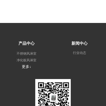
产品中心
新闻中心
行业动态
不锈钢风淋室
净化板风淋室
更多↓
外冷板风淋室
非标定制风淋室
风淋系统
场景风淋室
其他无尘车间配套
设备