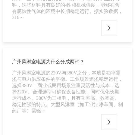
料，这些材料具有良好的-性和机械强度，能够在含
有腐蚀性气体的环境中长期稳定运行。据实验数据，
316···
广州风淋室电源为什么分成两种？
广州风淋室电源的220V与380V之分，本质是功率需
求与电力供应条件的平衡。工业场景追求稳定运行，
选择380V；商业或民用场景注重灵活性与成本，选
择220V。合理选型可确保设备性能，同时优化长期
运行成本。380V为三相电，具有功率高、效率高、
稳定性强的特点。大型风淋室（如工业洁净车间、制
药厂等）需驱···