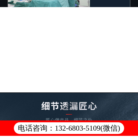
电话咨询：132-6803-5109(微信)