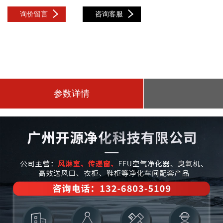
询价留言
咨询客服
参数详情