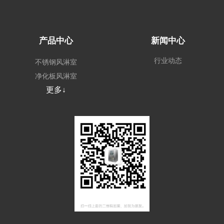
产品中心
新闻中心
行业动态
不锈钢风淋室
净化板风淋室
更多↓
外冷板风淋室
非标定制风淋室
风淋系统
场景风淋室
其他无尘车间配套
设备