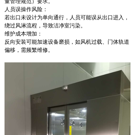
量管理规范）要求。
人员误操作风险：
若出口未设计为单向通行，人员可能误从出口进入，
绕过风淋流程，导致洁净室污染。
维护成本增加：
反向安装可能加速设备磨损，如风机过载、门体轨道
偏移，需频繁维修。