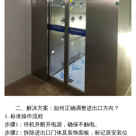
二、解决方案：如何正确调整进出口方向？
1. 标准操作流程
步骤1：停机并断开电源，确保不触电。
步骤2：拆除进出口门体及装饰面板，标记原安装位