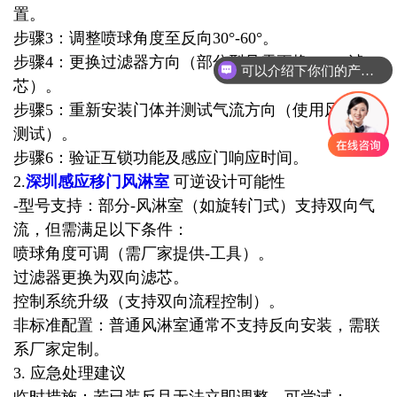
置。
步骤3：调整喷球角度至反向30°-60°。
步骤4：更换过滤器方向（部分型号需更换HEPA滤
可以介绍下你们的产品么
芯）。
步骤5：重新安装门体并测试气流方向（使用风速仪
测试）。
步骤6：验证互锁功能及感应门响应时间。
2.
深圳感应移门风淋室
可逆设计可能性
-型号支持：部分-风淋室（如旋转门式）支持双向气
流，但需满足以下条件：
喷球角度可调（需厂家提供-工具）。
过滤器更换为双向滤芯。
控制系统升级（支持双向流程控制）。
非标准配置：普通风淋室通常不支持反向安装，需联
系厂家定制。
3. 应急处理建议