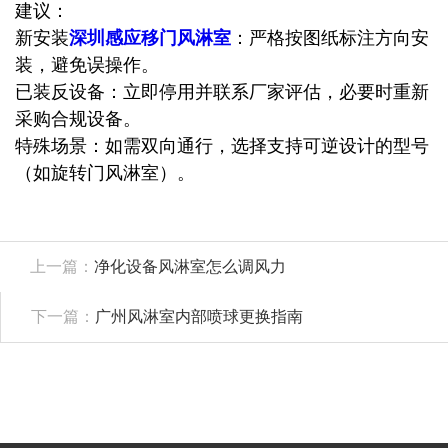
建议：
新安装
深圳感应移门风淋室
：严格按图纸标注方向安
装，避免误操作。
已装反设备：立即停用并联系厂家评估，必要时重新
采购合规设备。
特殊场景：如需双向通行，选择支持可逆设计的型号
（如旋转门风淋室）。
上一篇：
净化设备风淋室怎么调风力
下一篇：
广州风淋室内部喷球更换指南