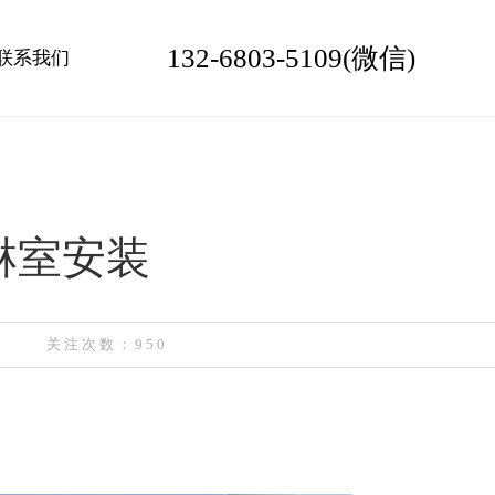
132-6803-5109(微信)
联系我们
淋室安装
关注次数：950