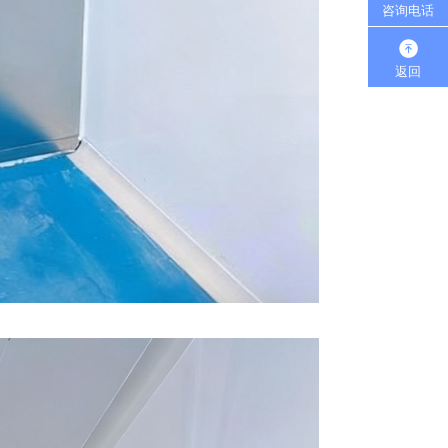
咨询电话
返回