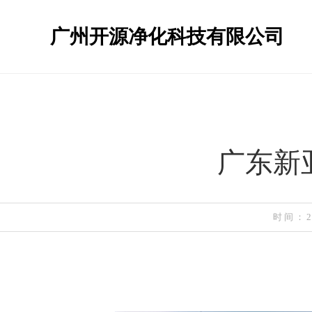
广州开源净化科技有限公司
广东新
时间：20