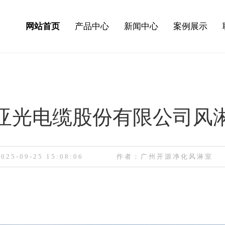
网站首页
产品中心
新闻中心
案例展示
亚光电缆股份有限公司风
25-09-25 15:08:06
作者：广州开源净化风淋室